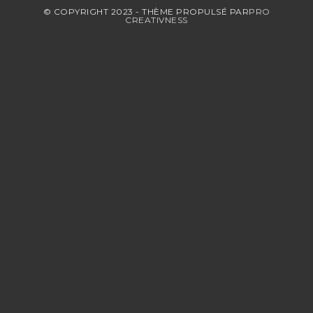
© COPYRIGHT 2023 - THÈME PROPULSÉ PAR
PRO
CREATIVNESS